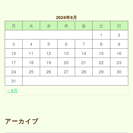
2026年8月
月
火
水
木
金
土
日
1
2
3
4
5
6
7
8
9
10
11
12
13
14
15
16
17
18
19
20
21
22
23
24
25
26
27
28
29
30
31
« 6月
アーカイブ