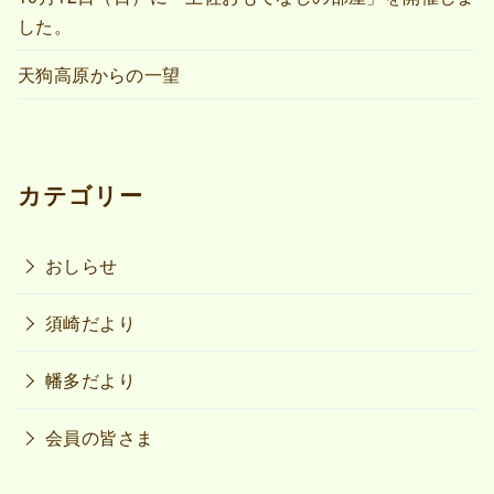
した。
天狗高原からの一望
カテゴリー
おしらせ
須崎だより
幡多だより
会員の皆さま